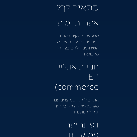
מתאים לך?
אתרי תדמית
משמשים עסקים קטנים
ובינוניים שרוצים להציג את
השירותים שלהם בצורה
מקצועית.
חנויות אונליין
(E-
commerce)
אתרים למכירת מוצרים עם
מערכת סליקה מאובטחת
וניהול חנות נוח.
דפי נחיתה
ממוקדים