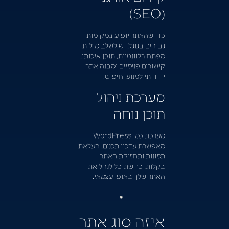
(SEO)
כדי שהאתר יופיע במקומות
גבוהים בגוגל, יש לשלב מילות
מפתח רלוונטיות, תוכן איכותי,
קישורים פנימיים ומבנה אתר
ידידותי למנועי חיפוש.
מערכת ניהול
תוכן נוחה
מערכת כמו WordPress
מאפשרת עדכון תכנים, העלאת
תמונות ותחזוקת האתר
בקלות, כך שתוכל לנהל את
האתר שלך באופן עצמאי.
איזה סוג אתר