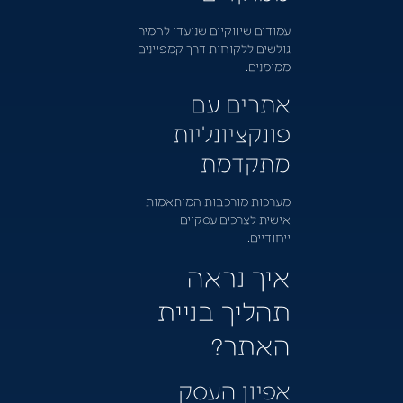
עמודים שיווקיים שנועדו להמיר
גולשים ללקוחות דרך קמפיינים
ממומנים.
אתרים עם
פונקציונליות
מתקדמת
מערכות מורכבות המותאמות
אישית לצרכים עסקיים
ייחודיים.
איך נראה
תהליך בניית
האתר?
אפיון העסק