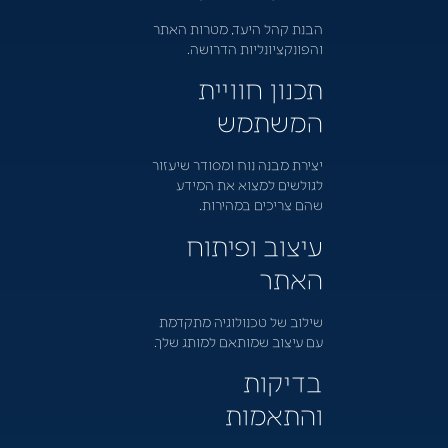
הבנת קהל היעד, מטרות האתר
והפונקציונליות הדרושה.
תכנון חוויית
המשתמש
יצירת מבנה נוח ומסודר שיעזור
לגולשים למצוא את המידע
שהם צריכים במהירות.
עיצוב ופיתוח
האתר
שילוב של טכנולוגיה מתקדמת
עם עיצוב שמותאם למותג שלך.
בדיקות
והתאמות