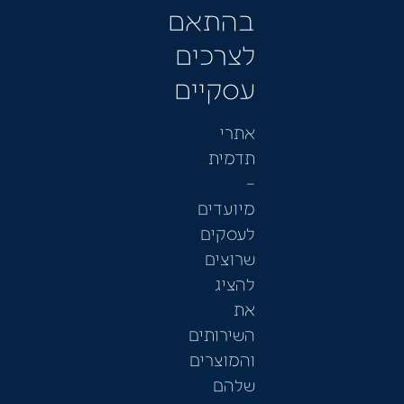
בהתאם
לצרכים
עסקיים
אתרי
תדמית
–
מיועדים
לעסקים
שרוצים
להציג
את
השירותים
והמוצרים
שלהם