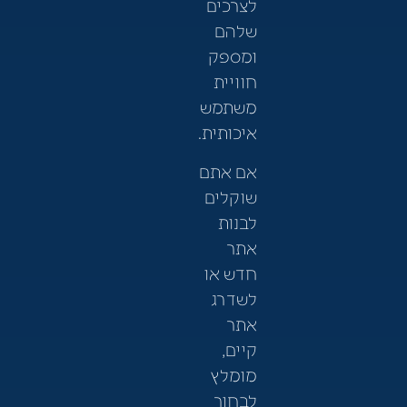
לצרכים
שלהם
ומספק
חוויית
משתמש
איכותית.
אם אתם
שוקלים
לבנות
אתר
חדש או
לשדרג
אתר
קיים,
מומלץ
לבחור