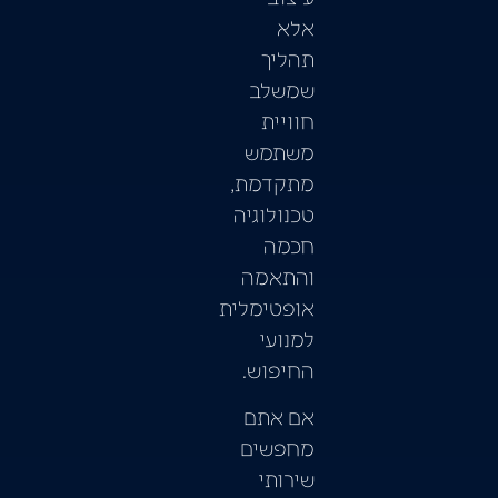
אלא
תהליך
שמשלב
חוויית
משתמש
מתקדמת,
טכנולוגיה
חכמה
והתאמה
אופטימלית
למנועי
החיפוש.
אם אתם
מחפשים
שירותי