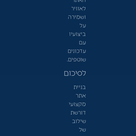
לאוויר
ושמירה
על
ביצועיו
עם
עדכונים
שוטפים.
לסיכום
בניית
אתר
מקצועי
דורשת
שילוב
של