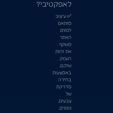
לאפקטיבי?
✅ עיצוב
מותאם
למותג
האתר
משקף
את זהות
העסק
שלכם.
באמצעות
בחירה
מדויקת
של
צבעים,
גופנים,