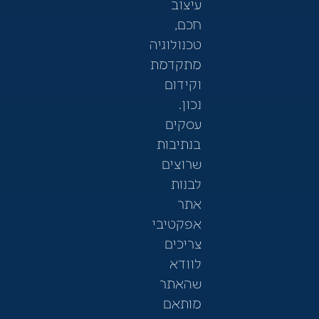
עיצוב
חכם,
טכנולוגיה
מתקדמת
וקידום
נכון.
עסקים
בנתיבות
שרוצים
לבנות
אתר
אפקטיבי
צריכים
לוודא
שהאתר
מותאם