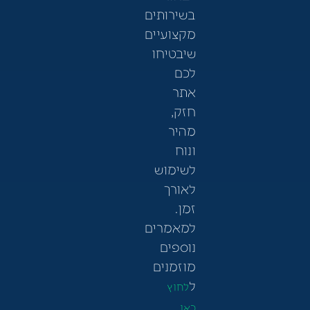
בשירותים
מקצועיים
שיבטיחו
לכם
אתר
חזק,
מהיר
ונוח
לשימוש
לאורך
זמן.
למאמרים
נוספים
מוזמנים
ל
לחוץ
כאן