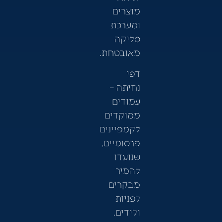
מוצרים
ומערכת
סליקה
מאובטחת.
דפי
נחיתה –
עמודים
ממוקדים
לקמפיינים
פרסומיים,
שנועדו
להמיר
מבקרים
לפניות
ולידים.