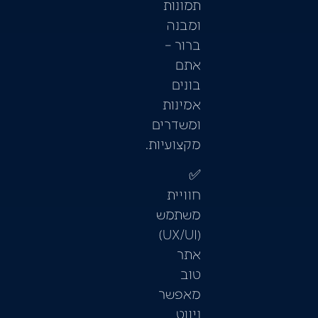
תמונות
ומבנה
ברור –
אתם
בונים
אמינות
ומשדרים
מקצועיות.
✅
חוויית
משתמש
(UX/UI)
אתר
טוב
מאפשר
ניווט