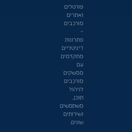
פורטלים
ואתרים
מורכבים
–
פתרונות
דיגיטליים
מתקדמים
עם
ממשקים
מורכבים
לניהול
תוכן,
משתמשים
ושירותים
שונים.