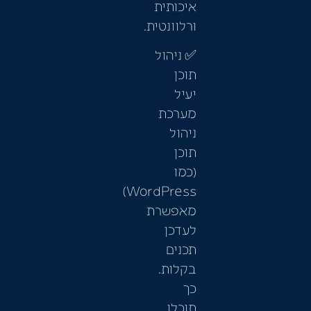
איכותית
ורלוונטית.
✅ ניהול
תוכן
יעיל
מערכת
ניהול
תוכן
(כמו
WordPress)
מאפשרת
לעדכן
תכנים
בקלות.
כך
תוכלו