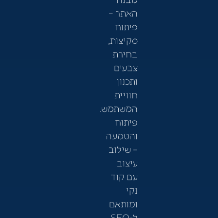
האתר –
פיתוח
סקיצות,
בחירת
צבעים
ותכנון
חוויית
המשתמש.
פיתוח
והטמעה
– שילוב
עיצוב
עם קוד
נקי
ומותאם
ל-SEO.