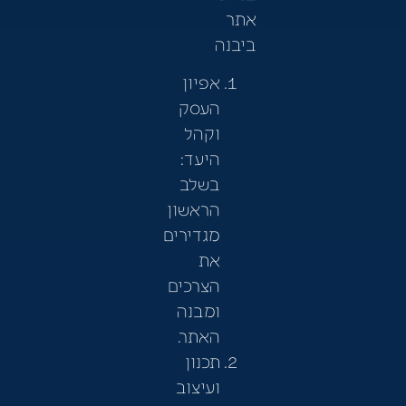
אתר
ביבנה
אפיון
העסק
וקהל
היעד:
בשלב
הראשון
מגדירים
את
הצרכים
ומבנה
האתר.
תכנון
ועיצוב