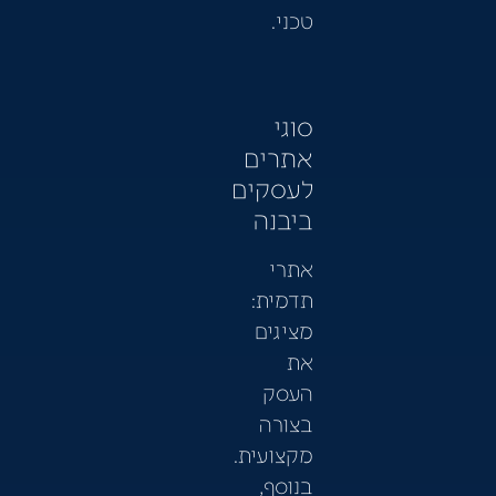
טכני.
סוגי
אתרים
לעסקים
ביבנה
אתרי
תדמית:
מציגים
את
העסק
בצורה
מקצועית.
בנוסף,