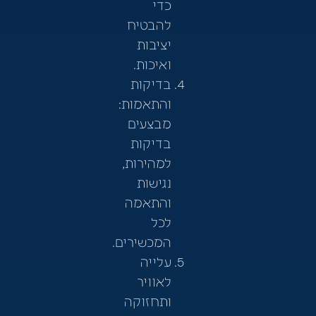
כדי
להבטיח
יציבות
ואיכות.
בדיקות
והתאמות:
מבצעים
בדיקות
למהירות,
נגישות
והתאמה
לכל
המכשירים.
עלייה
לאוויר
ותחזוקה