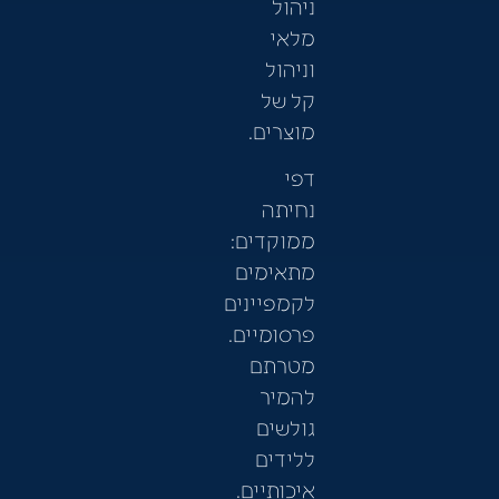
ניהול
מלאי
וניהול
קל של
מוצרים.
דפי
נחיתה
ממוקדים:
מתאימים
לקמפיינים
פרסומיים.
מטרתם
להמיר
גולשים
ללידים
איכותיים.