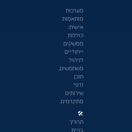
מערכות
מותאמות
אישית:
כוללות
ממשקים
ייחודיים
לניהול
משתמשים,
תוכן
ודפי
שירותים
מתקדמים.
🛠️
תהליך
בניית