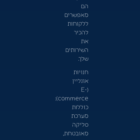
הם
מאפשרים
ללקוחות
להכיר
את
השירותים
שלך.
חנויות
אונליין
(E-
commerce):
כוללות
מערכת
סליקה
מאובטחת,