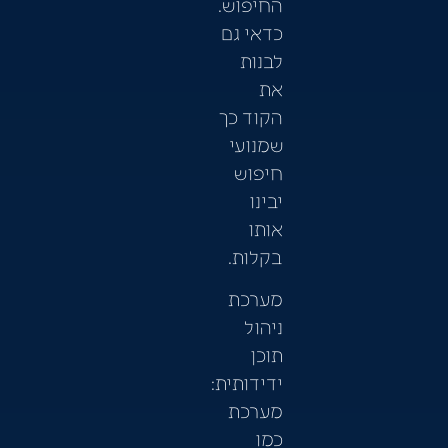
החיפוש.
כדאי גם
לבנות
את
הקוד כך
שמנועי
חיפוש
יבינו
אותו
בקלות.
מערכת
ניהול
תוכן
ידידותית:
מערכת
כמו