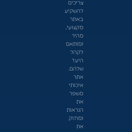
צריכים
להשקיע
באתר
מקצועי,
מהיר
ומותאם
לקהל
היעד
שלהם.
אתר
איכותי
משפר
את
הנראות
ומחזק
את