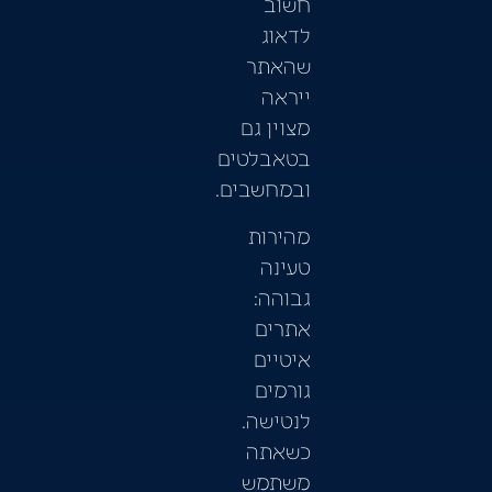
חשוב
לדאוג
שהאתר
ייראה
מצוין גם
בטאבלטים
ובמחשבים.
מהירות
טעינה
גבוהה:
אתרים
איטיים
גורמים
לנטישה.
כשאתה
משתמש