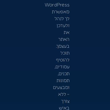
WordPress
מאפשרת
לך לנהל
ולעדכן
את
האתר
בעצמך.
תוכל
להוסיף
עמודים,
תכנים,
תמונות
ומבצעים
– ללא
צורך
באיש