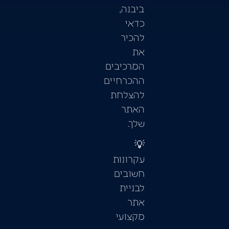
ביבנה,
כדאי
להכיר
את
המרכיבים
ההכרחיים
להצלחת
האתר
שלך.
💡
עקרונות
חשובים
לבניית
אתר
מקצועי