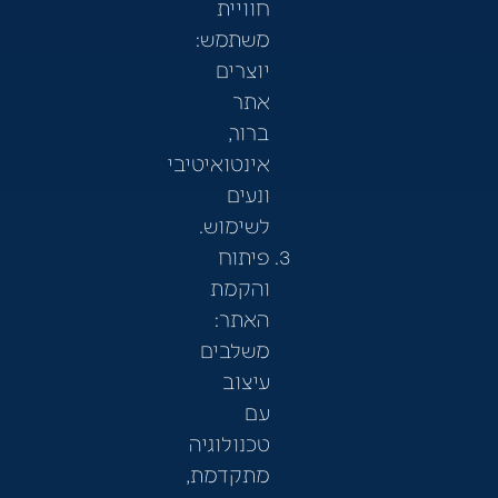
חוויית
משתמש:
יוצרים
אתר
ברור,
אינטואיטיבי
ונעים
לשימוש.
פיתוח
והקמת
האתר:
משלבים
עיצוב
עם
טכנולוגיה
מתקדמת,