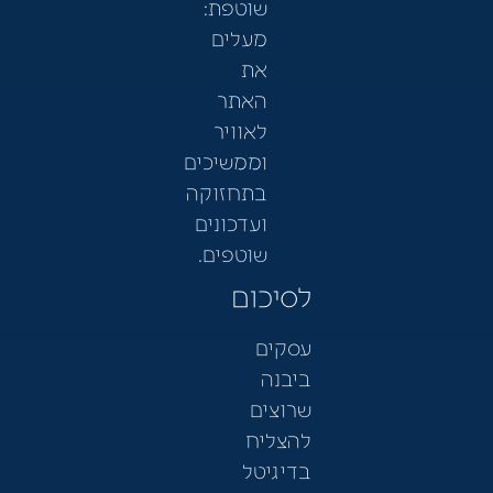
שוטפת:
מעלים
את
האתר
לאוויר
וממשיכים
בתחזוקה
ועדכונים
שוטפים.
לסיכום
עסקים
ביבנה
שרוצים
להצליח
בדיגיטל