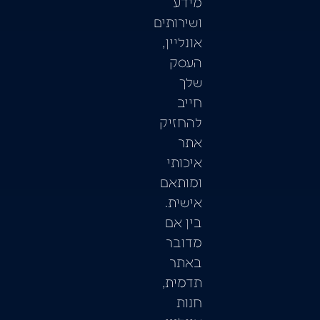
מידע
ושירותים
אונליין,
העסק
שלך
חייב
להחזיק
אתר
איכותי
ומותאם
אישית.
בין אם
מדובר
באתר
תדמית,
חנות